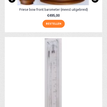
Friese bow front barometer (meest uitgebreid)
€495,00
BESTELLEN