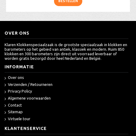
BESTELLEN
OVER ONS
Klaren Klokkenspeciaalzaak is de grootste speciaalzaak in klokken en
barometers op het gebied van antiek, klassiek en modern. Ruim 850
klokken en 300 barometers zijn direct uit voorraad leverbaar of
worden gratis bezorgd door heel Nederland en België.
INFORMATIE
Over ons
Verzenden / Retourneren
Privacy Policy
Algemene voorwaarden
Contact
Sitemap
Virtuele tour
KLANTENSERVICE