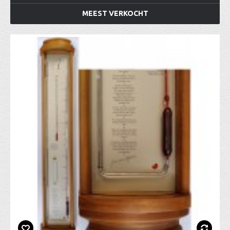
MEEST VERKOCHT