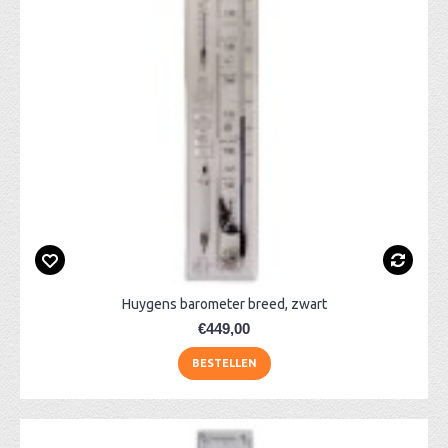
Huygens barometer breed, zwart
€449,00
BESTELLEN