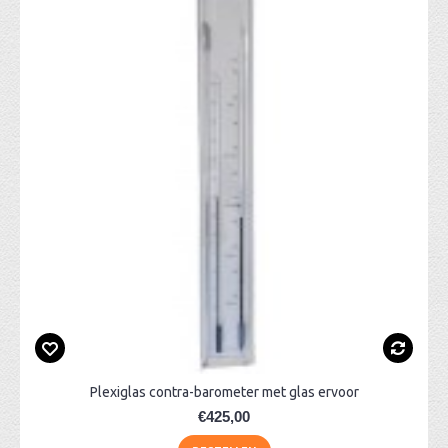
Plexiglas contra-barometer met glas ervoor
€425,00