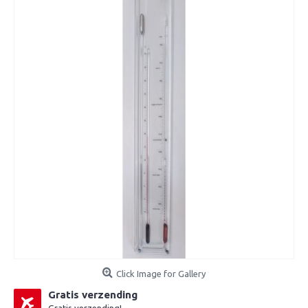
Click Image for Gallery
Gratis verzending