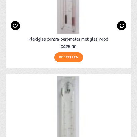
Plexiglas contra-barometer met glas, rood
€425,00
BESTELLEN