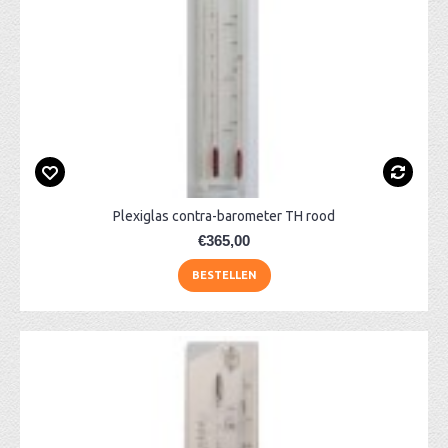
Plexiglas contra-barometer TH rood
€365,00
BESTELLEN