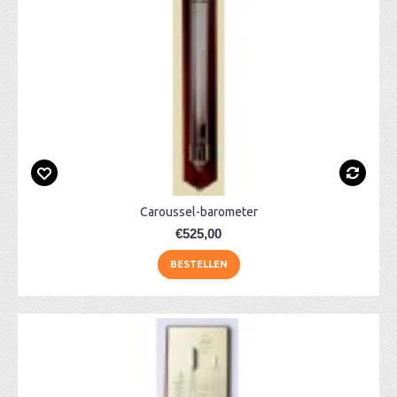
Caroussel-barometer
€525,00
BESTELLEN