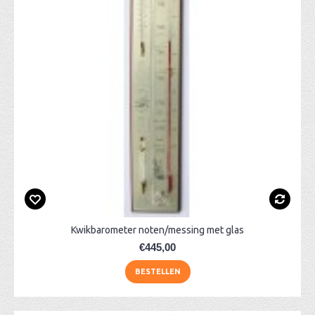
Kwikbarometer noten/messing met glas
€445,00
BESTELLEN