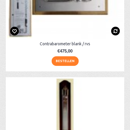
Contrabarometer blank / rvs
€475,00
BESTELLEN