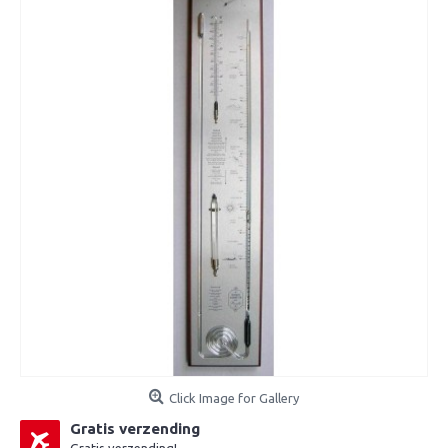
Click Image for Gallery
Gratis verzending