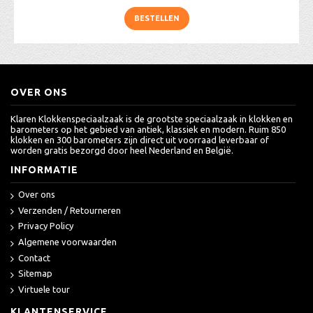
BESTELLEN
OVER ONS
Klaren Klokkenspeciaalzaak is de grootste speciaalzaak in klokken en
barometers op het gebied van antiek, klassiek en modern. Ruim 850
klokken en 300 barometers zijn direct uit voorraad leverbaar of
worden gratis bezorgd door heel Nederland en België.
INFORMATIE
Over ons
Verzenden / Retourneren
Privacy Policy
Algemene voorwaarden
Contact
Sitemap
Virtuele tour
KLANTENSERVICE