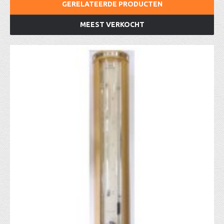
GERELATEERDE PRODUCTEN
MEEST VERKOCHT