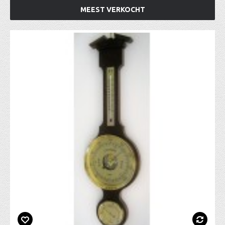
MEEST VERKOCHT