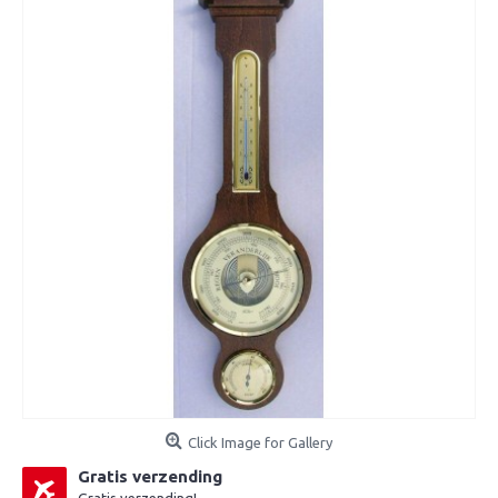
Click Image for Gallery
Gratis verzending