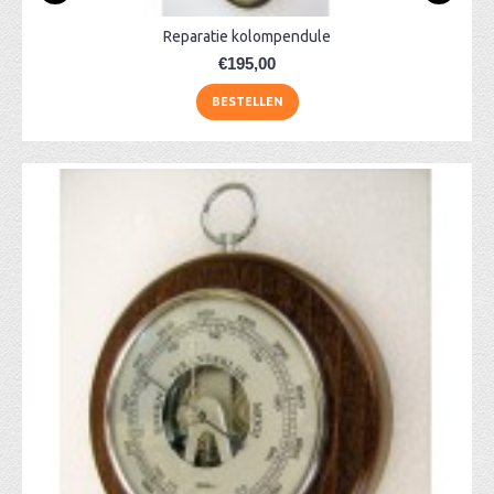
Reparatie kolompendule
€195,00
BESTELLEN