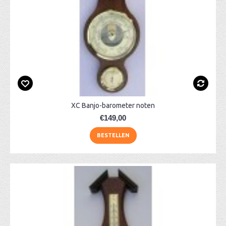
XC Banjo-barometer noten
€149,00
BESTELLEN