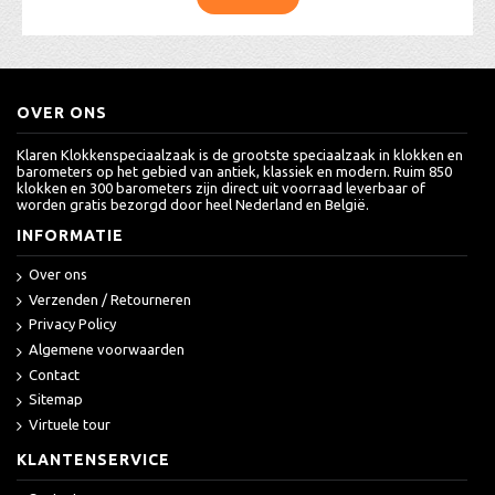
OVER ONS
Klaren Klokkenspeciaalzaak is de grootste speciaalzaak in klokken en
barometers op het gebied van antiek, klassiek en modern. Ruim 850
klokken en 300 barometers zijn direct uit voorraad leverbaar of
worden gratis bezorgd door heel Nederland en België.
INFORMATIE
Over ons
Verzenden / Retourneren
Privacy Policy
Algemene voorwaarden
Contact
Sitemap
Virtuele tour
KLANTENSERVICE