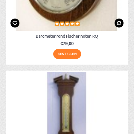
Barometer rond Fischer noten RQ
€79,00
BESTELLEN