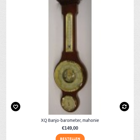
XQ Banjo-barometer, mahonie
€149,00
BESTELLEN