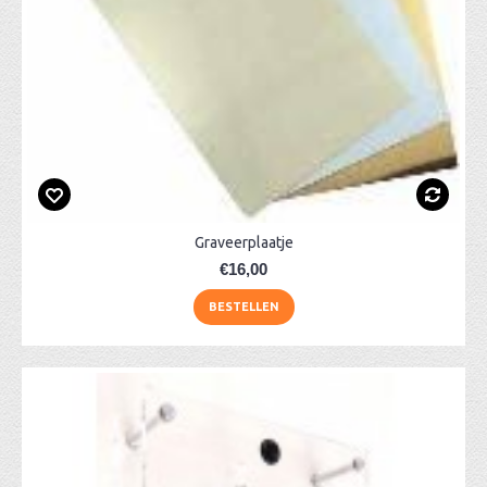
Graveerplaatje
€16,00
BESTELLEN