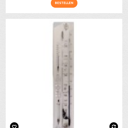
BESTELLEN