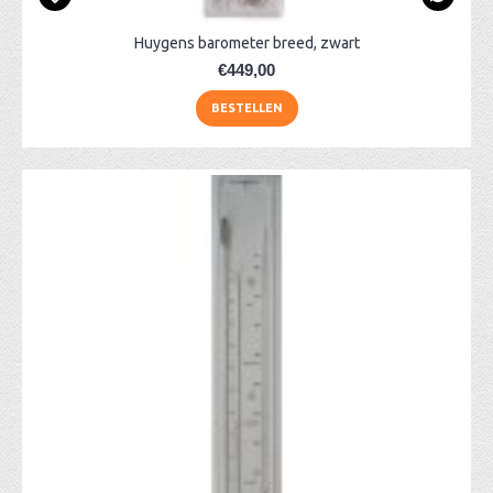
Huygens barometer breed, zwart
€449,00
BESTELLEN