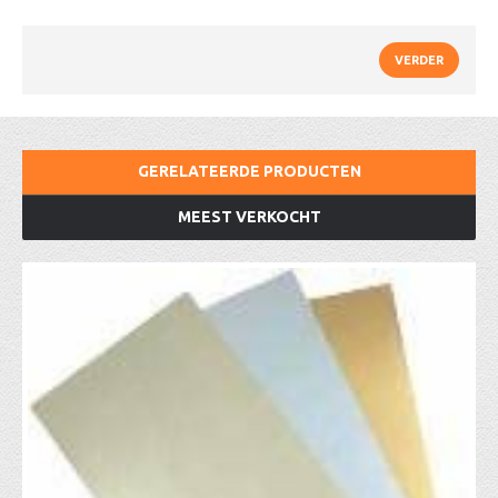
VERDER
GERELATEERDE PRODUCTEN
MEEST VERKOCHT