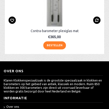
Contra-barometer plexiglas mat
€365,00
BESTELLEN
OVER ONS
Klaren Klokkenspeciaalzaak is de grootste speciaalzaak in klokken en
barometers op het gebied van antiek, klassiek en modern. Ruim 850
klokken en 300 barometers zijn direct uit voorraad leverbaar of
worden gratis bezorgd door heel Nederland en België.
INFORMATIE
Over ons