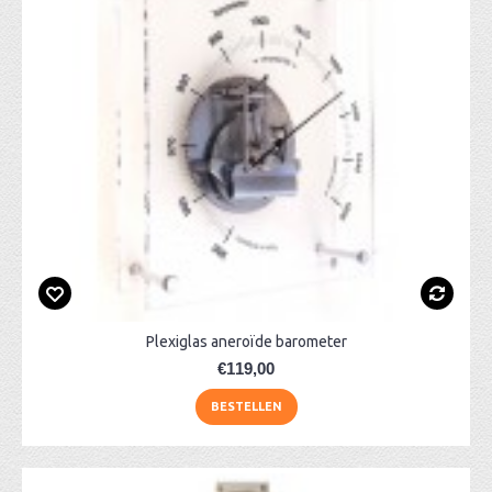
Plexiglas aneroïde barometer
€119,00
BESTELLEN