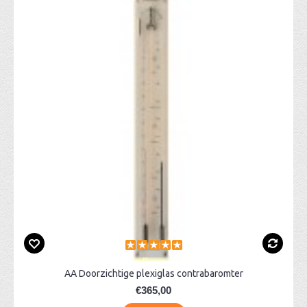
AA Doorzichtige plexiglas contrabaromter
€365,00