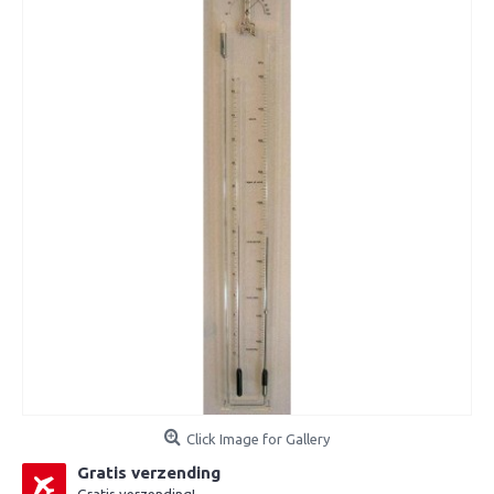
Click Image for Gallery
Gratis verzending