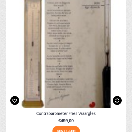
Contrabarometer Fries Waargles
€499,00
BESTELLEN