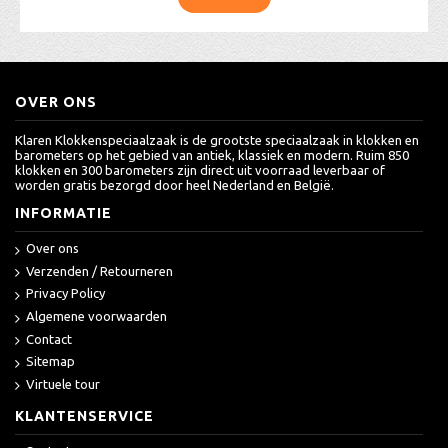
OVER ONS
Klaren Klokkenspeciaalzaak is de grootste speciaalzaak in klokken en
barometers op het gebied van antiek, klassiek en modern. Ruim 850
klokken en 300 barometers zijn direct uit voorraad leverbaar of
worden gratis bezorgd door heel Nederland en België.
INFORMATIE
Over ons
Verzenden / Retourneren
Privacy Policy
Algemene voorwaarden
Contact
Sitemap
Virtuele tour
KLANTENSERVICE