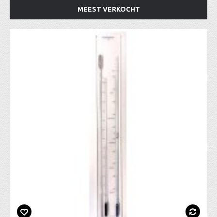
MEEST VERKOCHT