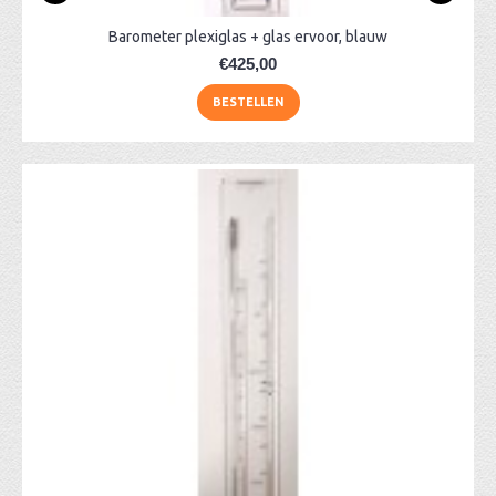
Barometer plexiglas + glas ervoor, blauw
€425,00
BESTELLEN