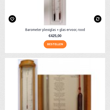
Barometer plexiglas + glas ervoor, rood
€425,00
BESTELLEN