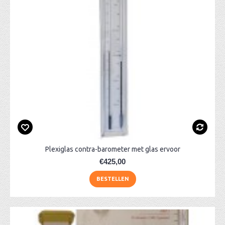
Plexiglas contra-barometer met glas ervoor
€425,00
BESTELLEN