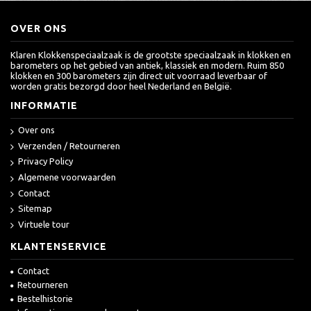
OVER ONS
Klaren Klokkenspeciaalzaak is de grootste speciaalzaak in klokken en
barometers op het gebied van antiek, klassiek en modern. Ruim 850
klokken en 300 barometers zijn direct uit voorraad leverbaar of
worden gratis bezorgd door heel Nederland en België.
INFORMATIE
Over ons
Verzenden / Retourneren
Privacy Policy
Algemene voorwaarden
Contact
Sitemap
Virtuele tour
KLANTENSERVICE
Contact
Retourneren
Bestelhistorie