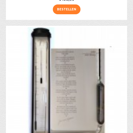
BESTELLEN