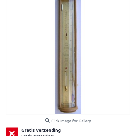
Click Image for Gallery
Gratis verzending