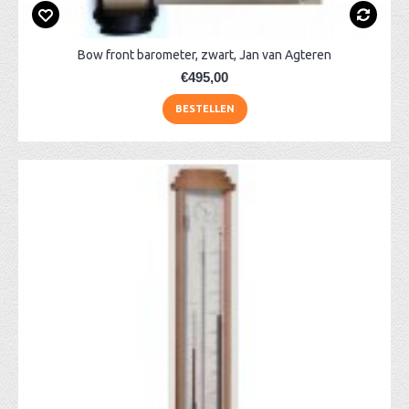
Bow front barometer, zwart, Jan van Agteren
€495,00
BESTELLEN