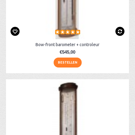
Bow-front barometer + controleur
€545,00
BESTELLEN