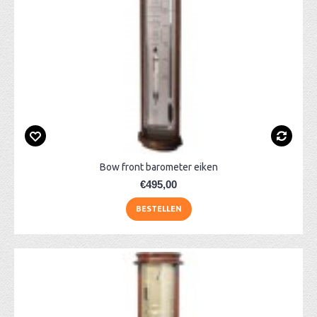
Bow front barometer eiken
€495,00
BESTELLEN