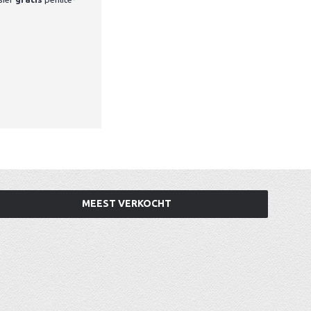
MEEST VERKOCHT