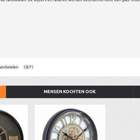
tandwielen
,
CB71
MENSEN KOCHTEN OOK