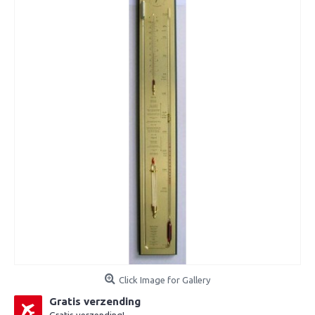
Click Image for Gallery
Gratis verzending