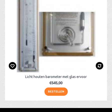
Licht houten barometer met glas ervoor
€545,00
BESTELLEN