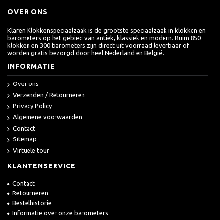
OVER ONS
Klaren Klokkenspeciaalzaak is de grootste speciaalzaak in klokken en
barometers op het gebied van antiek, klassiek en modern. Ruim 850
klokken en 300 barometers zijn direct uit voorraad leverbaar of
worden gratis bezorgd door heel Nederland en België.
INFORMATIE
Over ons
Verzenden / Retourneren
Privacy Policy
Algemene voorwaarden
Contact
Sitemap
Virtuele tour
KLANTENSERVICE
Contact
Retourneren
Bestelhistorie
Informatie over onze barometers