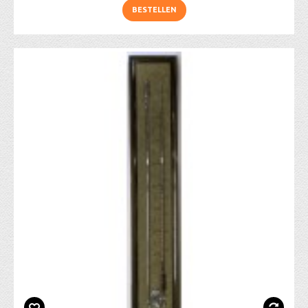
BESTELLEN