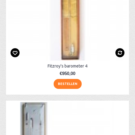
Fitzroy's barometer 4
€950,00
BESTELLEN