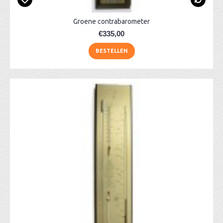
Groene contrabarometer
€335,00
BESTELLEN