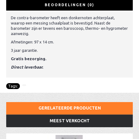
BEOORDELINGEN (0)
De contra-barometer heeft een donkernoten achterplaat,
waarop een messing schaalplaat is bevestigd. Naast de
barometer zijn er tevens een baroscoop, thermo- en hygrometer
aanwezig.
Afmetingen: 97 x 14 cm.
3 jaar garantie.
Gratis bezorging.
Direct leverbaar.
Tags:
GERELATEERDE PRODUCTEN
MEEST VERKOCHT