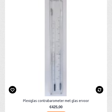
Plexiglas contrabarometer met glas ervoor
€425,00