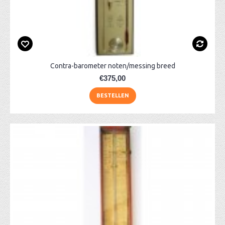
Contra-barometer noten/messing breed
€375,00
BESTELLEN