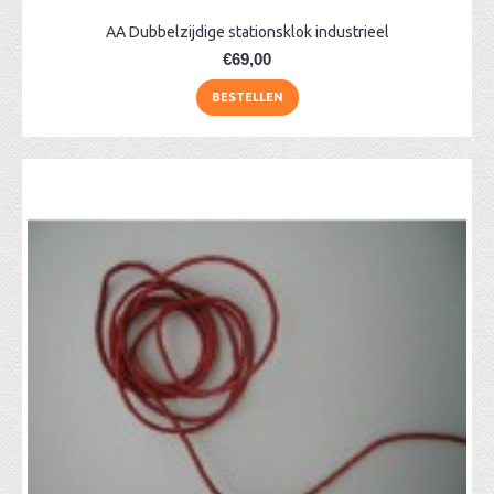
AA Dubbelzijdige stationsklok industrieel
€69,00
BESTELLEN