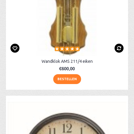
Wandklok AMS 211/4 eiken
€600,00
BESTELLEN