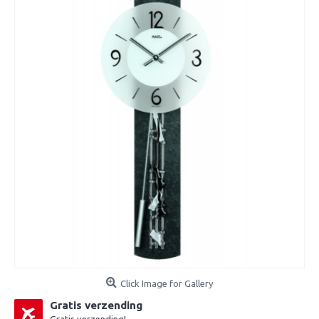
Click Image for Gallery
Gratis verzending