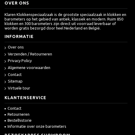
OVER ONS
Klaren Klokkenspeciaalzaak is de grootste speciaalzaak in klokken en
barometers op het gebied van antiek, klassiek en modern. Ruim 850
klokken en 300 barometers zijn direct uit voorraad leverbaar of
worden gratis bezorgd door heel Nederland en België.
INFORMATIE
Over ons
Verzenden / Retourneren
Privacy Policy
Algemene voorwaarden
Contact
Sitemap
Virtuele tour
KLANTENSERVICE
Contact
Retourneren
Bestelhistorie
Informatie over onze barometers