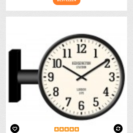
BESTELLEN