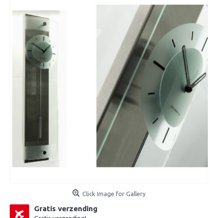
Click Image for Gallery
Gratis verzending