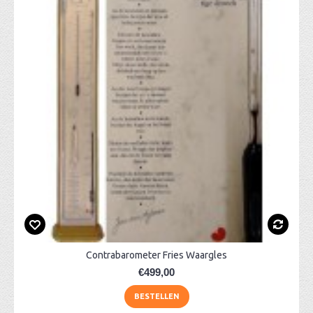
Contrabarometer Fries Waargles
€499,00
BESTELLEN