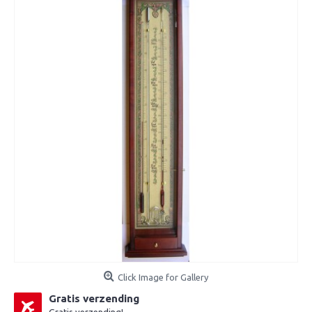
Click Image for Gallery
Gratis verzending