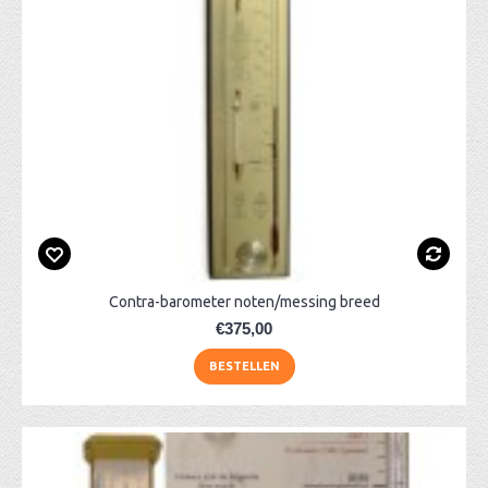
Contra-barometer noten/messing breed
€375,00
BESTELLEN