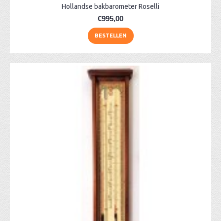
Hollandse bakbarometer Roselli
€995,00
BESTELLEN