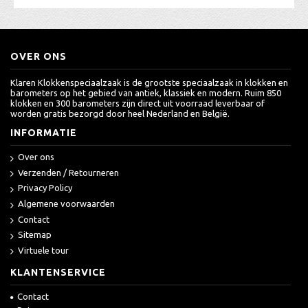
OVER ONS
Klaren Klokkenspeciaalzaak is de grootste speciaalzaak in klokken en
barometers op het gebied van antiek, klassiek en modern. Ruim 850
klokken en 300 barometers zijn direct uit voorraad leverbaar of
worden gratis bezorgd door heel Nederland en België.
INFORMATIE
Over ons
Verzenden / Retourneren
Privacy Policy
Algemene voorwaarden
Contact
Sitemap
Virtuele tour
KLANTENSERVICE
Contact