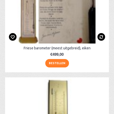
Friese barometer (meest uitgebreid), eiken
€499,00
BESTELLEN