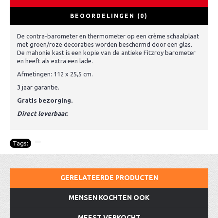
BEOORDELINGEN (0)
De contra-barometer en thermometer op een crème schaalplaat
met groen/roze decoraties worden beschermd door een glas.
De mahonie kast is een kopie van de antieke Fitzroy barometer
en heeft als extra een lade.
Afmetingen: 112 x 25,5 cm.
3 jaar garantie.
Gratis bezorging.
Direct leverbaar.
Tags:
GERELATEERDE PRODUCTEN
MENSEN KOCHTEN OOK
MEEST VERKOCHT