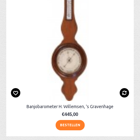
Banjobarometer H. Willemsen, 's Gravenhage
€445,00
BESTELLEN