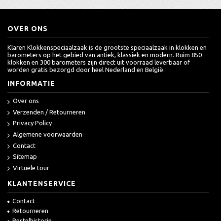
OVER ONS
Klaren Klokkenspeciaalzaak is de grootste speciaalzaak in klokken en
barometers op het gebied van antiek, klassiek en modern. Ruim 850
klokken en 300 barometers zijn direct uit voorraad leverbaar of
worden gratis bezorgd door heel Nederland en België.
INFORMATIE
Over ons
Verzenden / Retourneren
Privacy Policy
Algemene voorwaarden
Contact
Sitemap
Virtuele tour
KLANTENSERVICE
Contact
Retourneren
Bestelhistorie