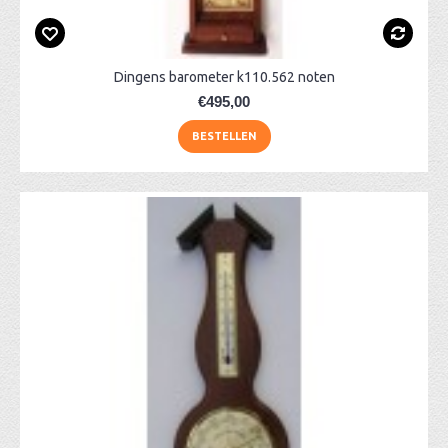
Dingens barometer k110.562 noten
€495,00
BESTELLEN