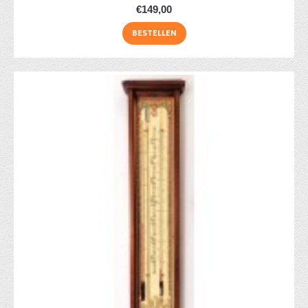
€149,00
BESTELLEN