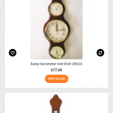
Banjo barometer met klok CB650
€77,00
BESTELLEN