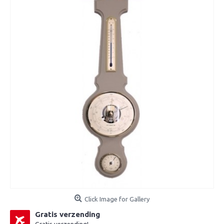
Click Image for Gallery
Gratis verzending