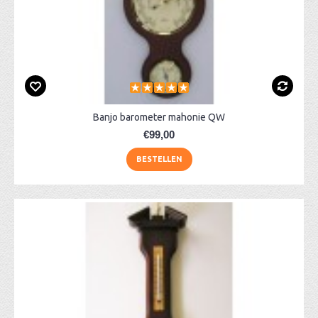
Banjo barometer mahonie QW
€99,00
BESTELLEN