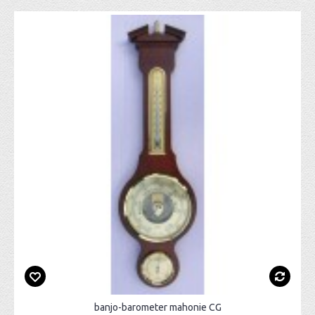
banjo-barometer mahonie CG