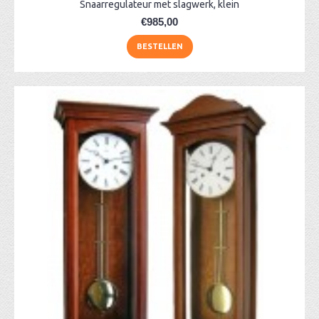
Snaarregulateur met slagwerk, klein
€985,00
BESTELLEN