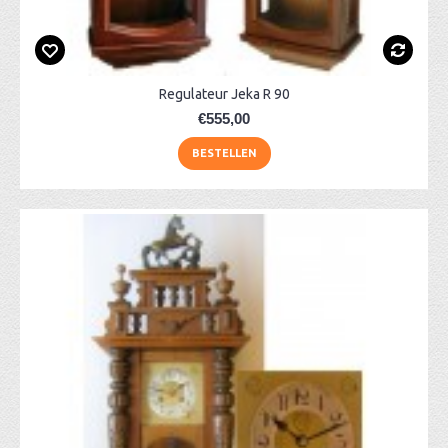
Regulateur Jeka R 90
€555,00
BESTELLEN