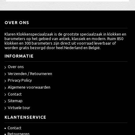
OVER ONS
Klaren Klokkenspeciaalzaak is de grootste speciaalzaak in klokken en
barometers op het gebied van antiek, klassiek en modern. Ruim 850
klokken en 300 barometers zijn direct uit voorraad leverbaar of
worden gratis bezorgd door heel Nederland en België.
INFORMATIE
Over ons
Verzenden / Retourneren
Privacy Policy
Algemene voorwaarden
Contact
Sitemap
Virtuele tour
KLANTENSERVICE
Contact
Retourneren