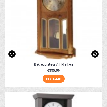
Bakregulateur A110 eiken
€395,00
BESTELLEN