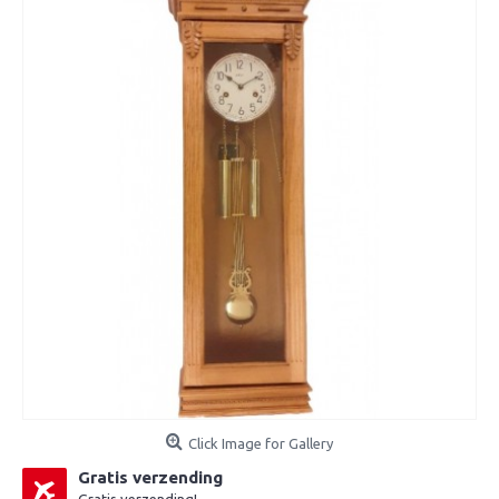
Click Image for Gallery
Gratis verzending