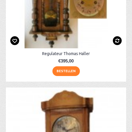
Regulateur Thomas Haller
€395,00
BESTELLEN