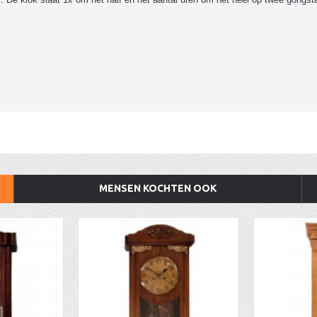
MENSEN KOCHTEN OOK