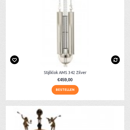
Stijlklok AMS 342 Zilver
€459,00
BESTELLEN