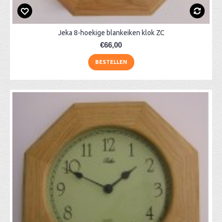
Jeka 8-hoekige blankeiken klok ZC
€66,00
BESTELLEN