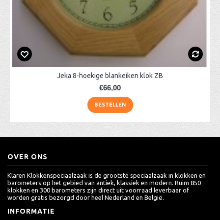
Jeka 8-hoekige blankeiken klok ZB
€66,00
BESTELLEN
OVER ONS
Klaren Klokkenspeciaalzaak is de grootste speciaalzaak in klokken en
barometers op het gebied van antiek, klassiek en modern. Ruim 850
klokken en 300 barometers zijn direct uit voorraad leverbaar of
worden gratis bezorgd door heel Nederland en België.
INFORMATIE