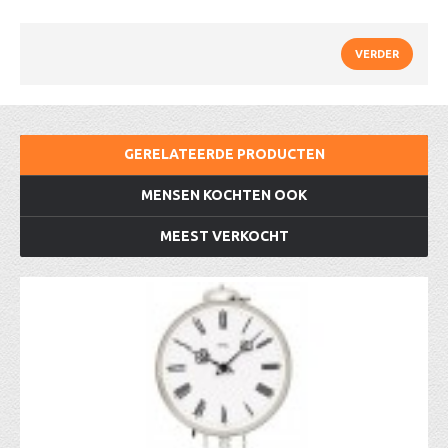
VERDER
GERELATEERDE PRODUCTEN
MENSEN KOCHTEN OOK
MEEST VERKOCHT