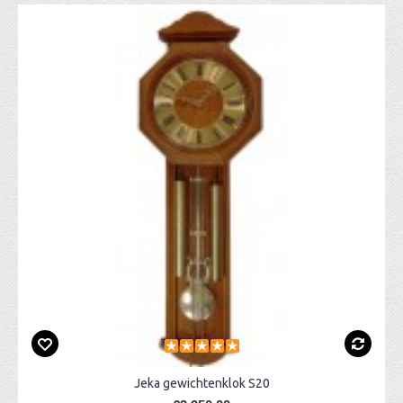
Jeka gewichtenklok S20