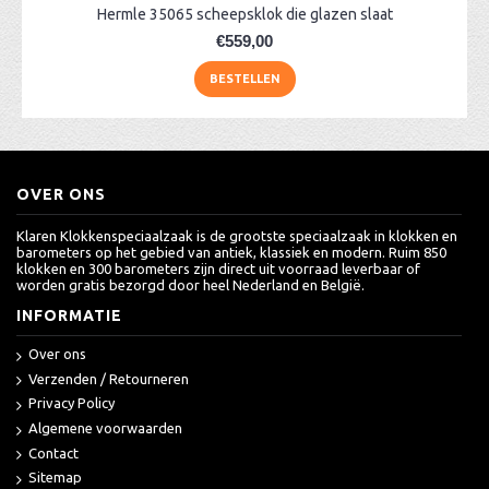
Hermle 35065 scheepsklok die glazen slaat
€559,00
BESTELLEN
OVER ONS
Klaren Klokkenspeciaalzaak is de grootste speciaalzaak in klokken en
barometers op het gebied van antiek, klassiek en modern. Ruim 850
klokken en 300 barometers zijn direct uit voorraad leverbaar of
worden gratis bezorgd door heel Nederland en België.
INFORMATIE
Over ons
Verzenden / Retourneren
Privacy Policy
Algemene voorwaarden
Contact
Sitemap