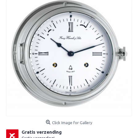
Click Image for Gallery
Gratis verzending