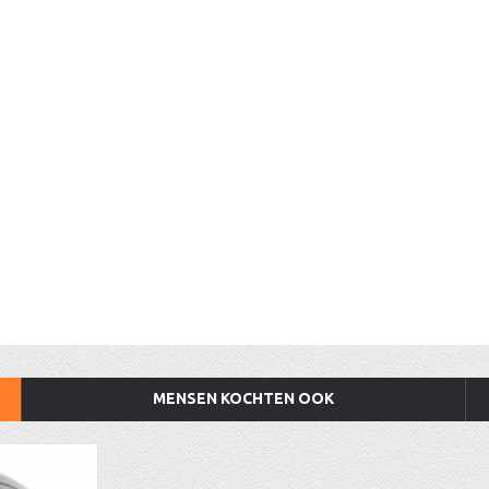
MENSEN KOCHTEN OOK