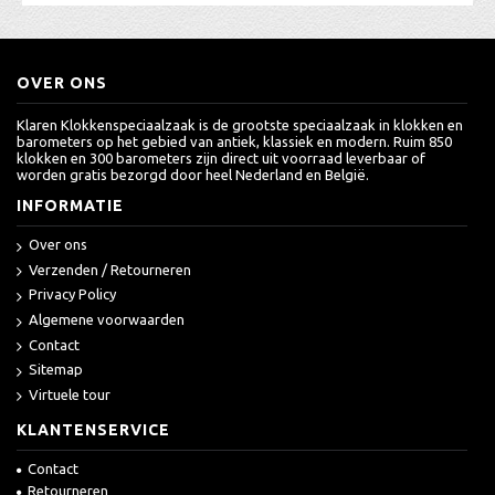
OVER ONS
Klaren Klokkenspeciaalzaak is de grootste speciaalzaak in klokken en
barometers op het gebied van antiek, klassiek en modern. Ruim 850
klokken en 300 barometers zijn direct uit voorraad leverbaar of
worden gratis bezorgd door heel Nederland en België.
INFORMATIE
Over ons
Verzenden / Retourneren
Privacy Policy
Algemene voorwaarden
Contact
Sitemap
Virtuele tour
KLANTENSERVICE
Contact
Retourneren