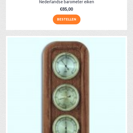
Nederlandse barometer eiken
€85,00
BESTELLEN