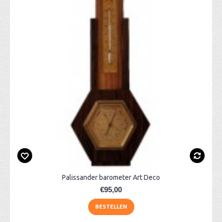
Palissander barometer Art Deco
€95,00
BESTELLEN