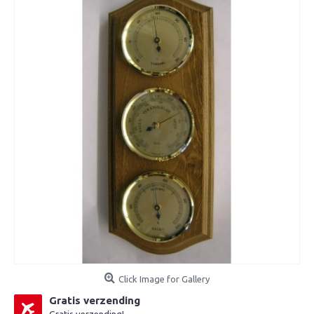
Click Image for Gallery
Gratis verzending