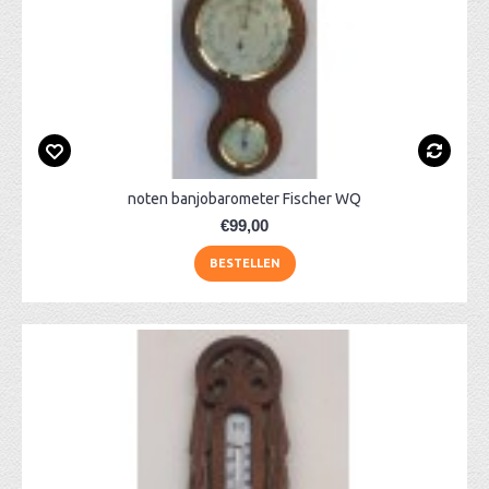
noten banjobarometer Fischer WQ
€99,00
BESTELLEN