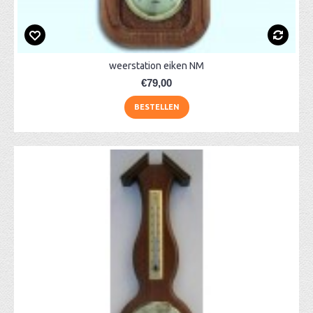
weerstation eiken NM
€79,00
BESTELLEN