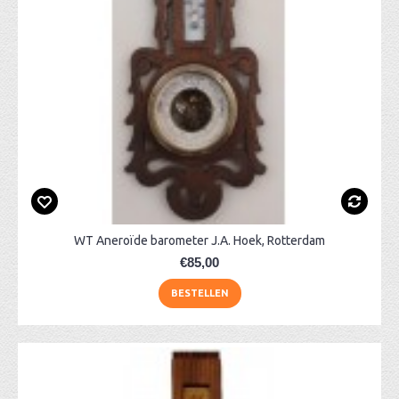
WT Aneroïde barometer J.A. Hoek, Rotterdam
€85,00
BESTELLEN