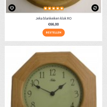
Jeka blankeiken klok RO
€66,00
BESTELLEN