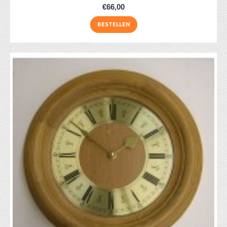
€66,00
BESTELLEN