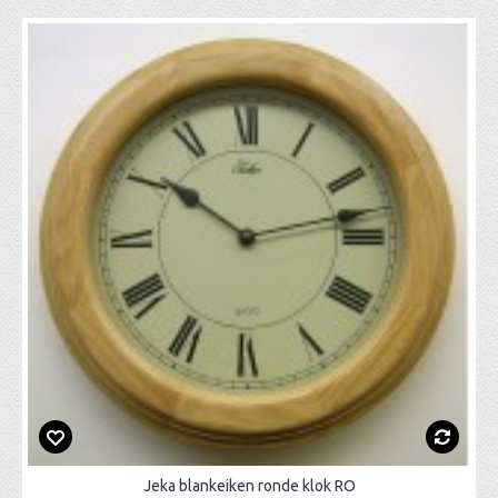
Jeka blankeiken ronde klok RO