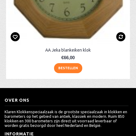
AA Jeka blankeiken klok
€66,00
BESTELLEN
OVER ONS
Klaren Klokkenspeciaalzaak is de grootste speciaalzaak in klokken en
barometers op het gebied van antiek, klassiek en modern. Ruim 850
klokken en 300 barometers zijn direct uit voorraad leverbaar of
worden gratis bezorgd door heel Nederland en België.
INFORMATIE