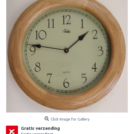
Click Image for Gallery
Gratis verzending