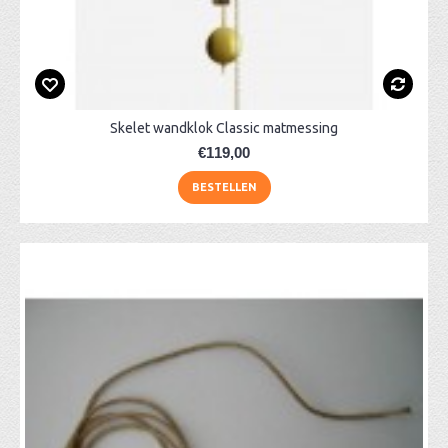
Skelet wandklok Classic matmessing
€119,00
BESTELLEN