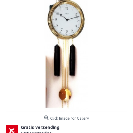
Click Image for Gallery
Gratis verzending