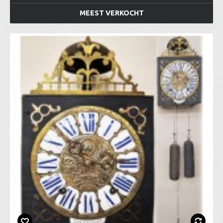
MEEST VERKOCHT