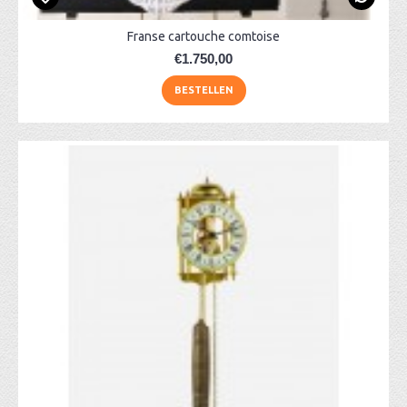
Franse cartouche comtoise
€1.750,00
BESTELLEN