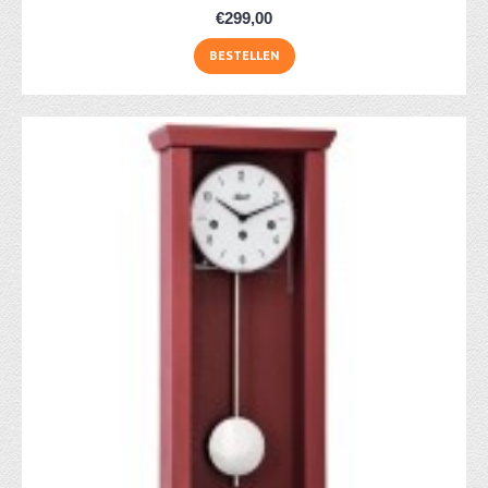
€299,00
BESTELLEN