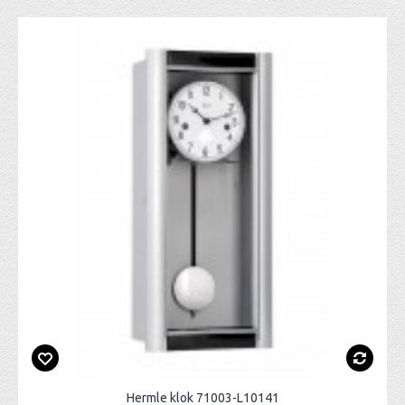
Hermle klok 71003-L10141