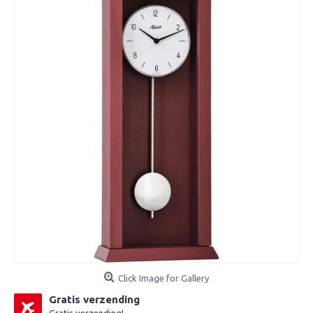
Click Image for Gallery
Gratis verzending