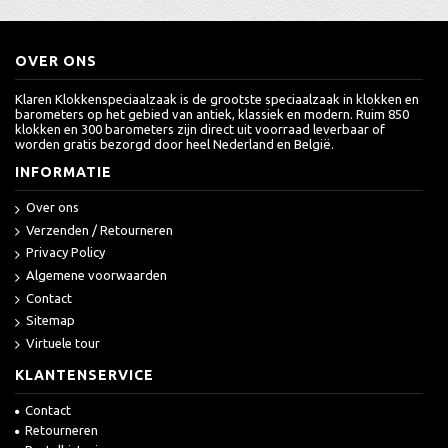
OVER ONS
Klaren Klokkenspeciaalzaak is de grootste speciaalzaak in klokken en
barometers op het gebied van antiek, klassiek en modern. Ruim 850
klokken en 300 barometers zijn direct uit voorraad leverbaar of
worden gratis bezorgd door heel Nederland en België.
INFORMATIE
Over ons
Verzenden / Retourneren
Privacy Policy
Algemene voorwaarden
Contact
Sitemap
Virtuele tour
KLANTENSERVICE
Contact
Retourneren