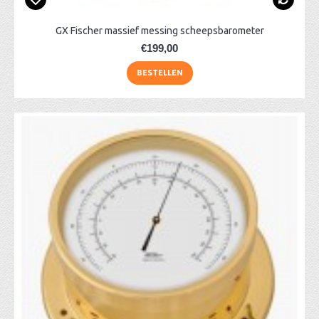
GX Fischer massief messing scheepsbarometer
€199,00
BESTELLEN