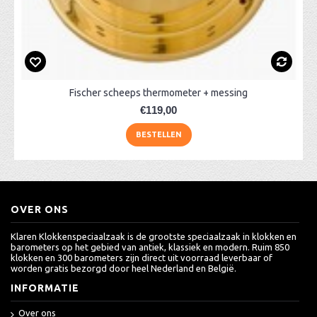
Fischer scheeps thermometer + messing
€119,00
BESTELLEN
OVER ONS
Klaren Klokkenspeciaalzaak is de grootste speciaalzaak in klokken en
barometers op het gebied van antiek, klassiek en modern. Ruim 850
klokken en 300 barometers zijn direct uit voorraad leverbaar of
worden gratis bezorgd door heel Nederland en België.
INFORMATIE
Over ons