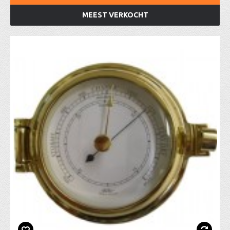
MEEST VERKOCHT