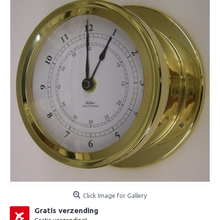
Click Image for Gallery
Gratis verzending