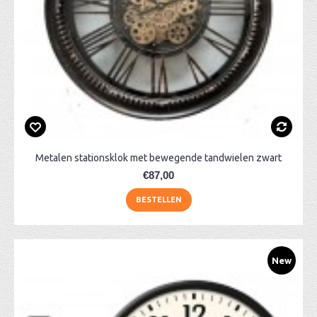
Metalen stationsklok met bewegende tandwielen zwart
€87,00
BESTELLEN
New