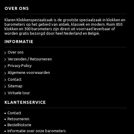
OVER ONS
Klaren Klokkenspeciaalzaak is de grootste speciaalzaak in klokken en
barometers op het gebied van antiek, klassiek en modern. Ruim 850
klokken en 300 barometers zijn direct uit voorraad leverbaar of
worden gratis bezorgd door heel Nederland en België.
INFORMATIE
Over ons
Verzenden / Retourneren
Privacy Policy
Algemene voorwaarden
Contact
Sitemap
Virtuele tour
KLANTENSERVICE
Contact
Retourneren
Bestelhistorie
Informatie over onze barometers