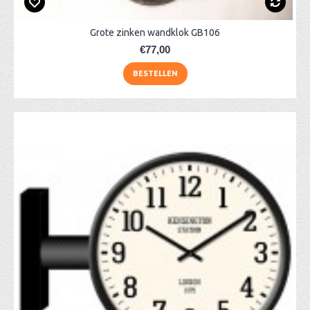
Grote zinken wandklok GB106
€77,00
BESTELLEN