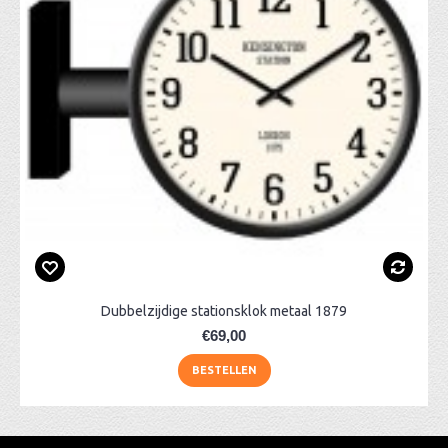
Dubbelzijdige stationsklok metaal 1879
€69,00
BESTELLEN