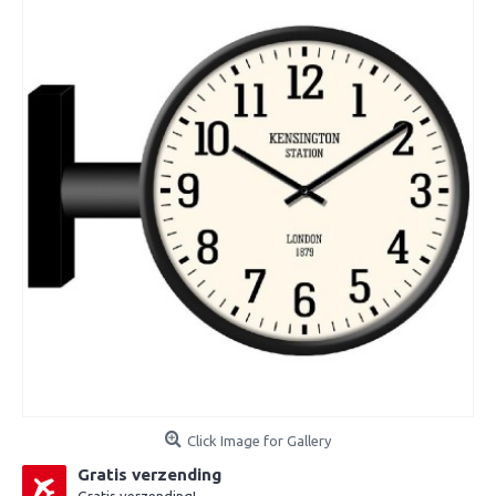
Click Image for Gallery
Gratis verzending