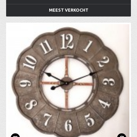
MEEST VERKOCHT