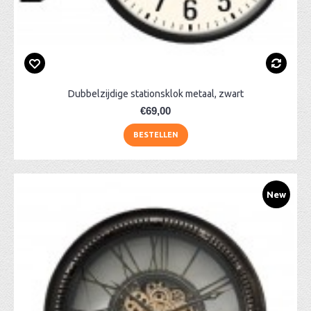
Dubbelzijdige stationsklok metaal, zwart
€69,00
BESTELLEN
New