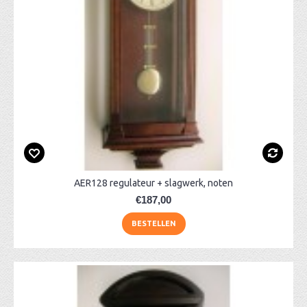
AER128 regulateur + slagwerk, noten
€187,00
BESTELLEN