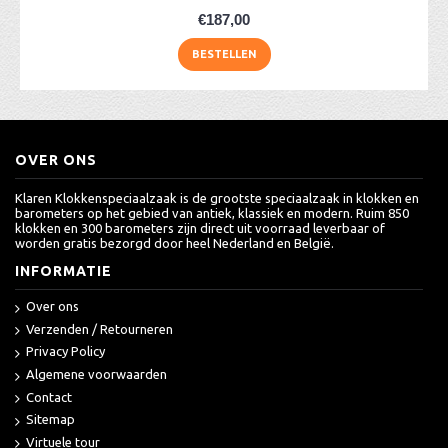
€187,00
BESTELLEN
OVER ONS
Klaren Klokkenspeciaalzaak is de grootste speciaalzaak in klokken en
barometers op het gebied van antiek, klassiek en modern. Ruim 850
klokken en 300 barometers zijn direct uit voorraad leverbaar of
worden gratis bezorgd door heel Nederland en België.
INFORMATIE
Over ons
Verzenden / Retourneren
Privacy Policy
Algemene voorwaarden
Contact
Sitemap
Virtuele tour