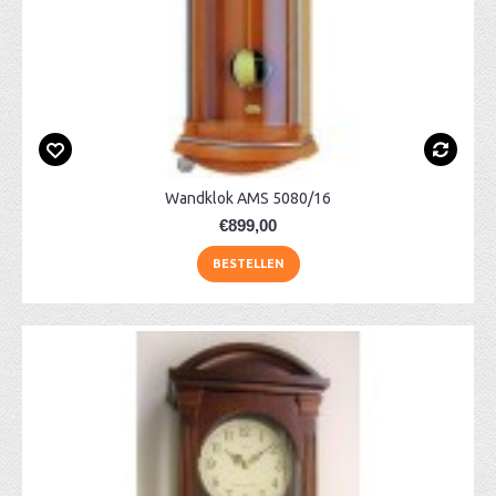
Wandklok AMS 5080/16
€899,00
BESTELLEN