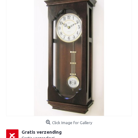
Click Image for Gallery
Gratis verzending