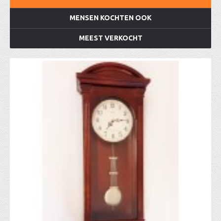
MENSEN KOCHTEN OOK
MEEST VERKOCHT