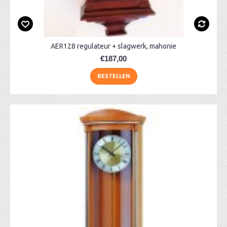
AER128 regulateur + slagwerk, mahonie
€187,00
BESTELLEN