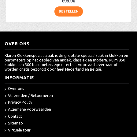
€99,00
BESTELLEN
OVER ONS
Klaren Klokkenspeciaalzaak is de grootste speciaalzaak in klokken en
barometers op het gebied van antiek, klassiek en modern. Ruim 850
klokken en 300 barometers zijn direct uit voorraad leverbaar of
worden gratis bezorgd door heel Nederland en België.
INFORMATIE
Over ons
Verzenden / Retourneren
Privacy Policy
Algemene voorwaarden
Contact
Sitemap
Virtuele tour