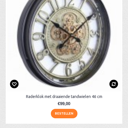
Raderklok met draaiende tandwielen 46 cm
€99,00
BESTELLEN