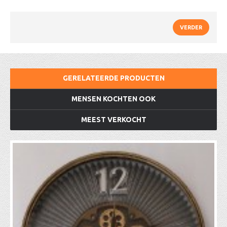
VERDER
GERELATEERDE PRODUCTEN
MENSEN KOCHTEN OOK
MEEST VERKOCHT