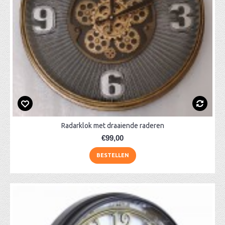
Radarklok met draaiende raderen
€99,00
BESTELLEN