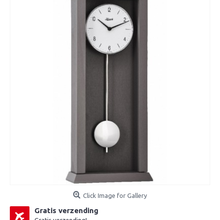
Click Image for Gallery
Gratis verzending