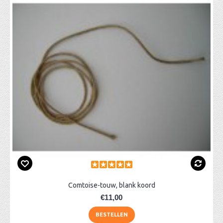
Comtoise-touw, blank koord
€11,00
BESTELLEN