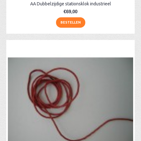
AA Dubbelzijdige stationsklok industrieel
€69,00
BESTELLEN