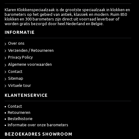
Klaren Klokkenspeciaalzaak is de grootste speciaalzaak in klokken en
barometers op het gebied van antiek, klassiek en modern. Ruim 850
klokken en 300 barometers zijn direct uit voorraad leverbaar of
worden gratis bezorgd door heel Nederland en België.
INFORMATIE
Over ons
Verzenden / Retourneren
Privacy Policy
Algemene voorwaarden
Contact
Sitemap
Virtuele tour
KLANTENSERVICE
Contact
Retourneren
Bestelhistorie
Informatie over onze barometers
BEZOEKADRES SHOWROOM