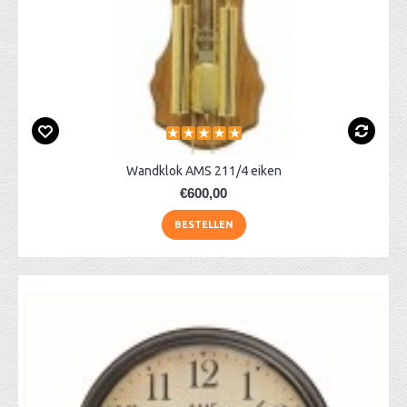
Wandklok AMS 211/4 eiken
€600,00
BESTELLEN