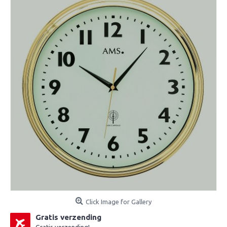
Click Image for Gallery
Gratis verzending