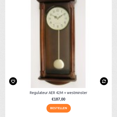
Regulateur AER 42M + westminster
€187,00
BESTELLEN