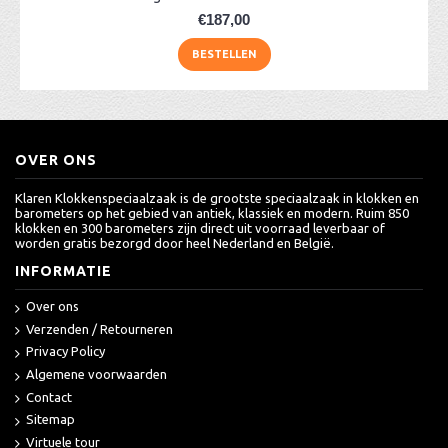
€187,00
BESTELLEN
OVER ONS
Klaren Klokkenspeciaalzaak is de grootste speciaalzaak in klokken en
barometers op het gebied van antiek, klassiek en modern. Ruim 850
klokken en 300 barometers zijn direct uit voorraad leverbaar of
worden gratis bezorgd door heel Nederland en België.
INFORMATIE
Over ons
Verzenden / Retourneren
Privacy Policy
Algemene voorwaarden
Contact
Sitemap
Virtuele tour