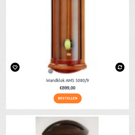
Wandklok AMS 5080/9
€899,00
BESTELLEN