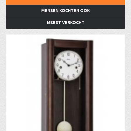
MENSEN KOCHTEN OOK
MEEST VERKOCHT