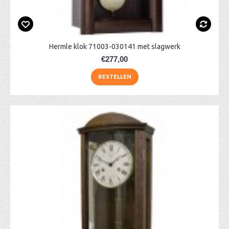
Hermle klok 71003-030141 met slagwerk
€277,00
BESTELLEN