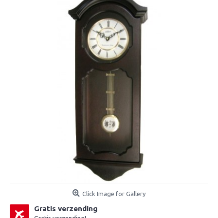
Click Image for Gallery
Gratis verzending