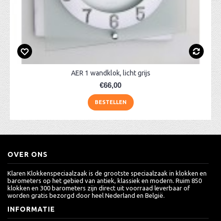
AER 1 wandklok, licht grijs
€66,00
BESTELLEN
OVER ONS
Klaren Klokkenspeciaalzaak is de grootste speciaalzaak in klokken en
barometers op het gebied van antiek, klassiek en modern. Ruim 850
klokken en 300 barometers zijn direct uit voorraad leverbaar of
worden gratis bezorgd door heel Nederland en België.
INFORMATIE