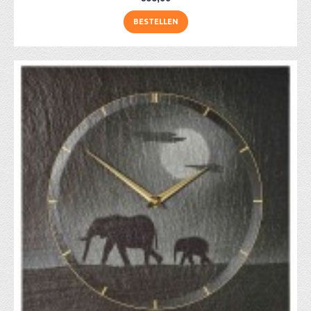
BESTELLEN