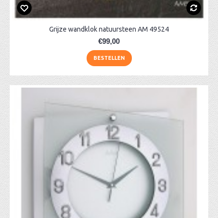
Grijze wandklok natuursteen AM 49524
€99,00
BESTELLEN