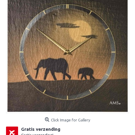
Click Image for Gallery
Gratis verzending