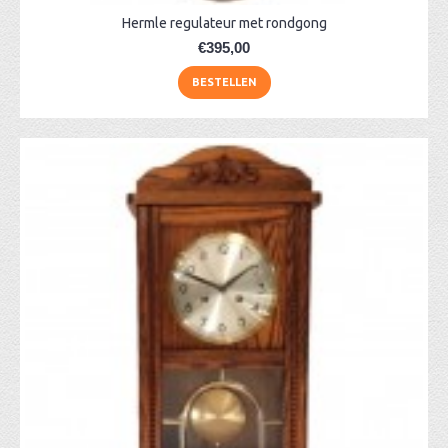
Hermle regulateur met rondgong
€395,00
BESTELLEN