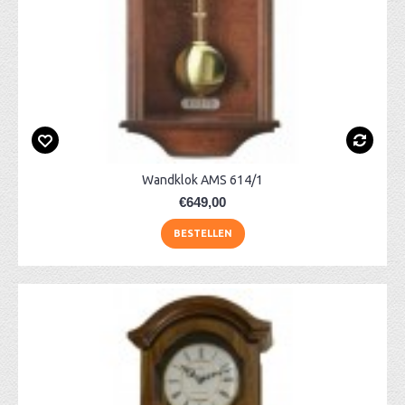
Wandklok AMS 614/1
€649,00
BESTELLEN