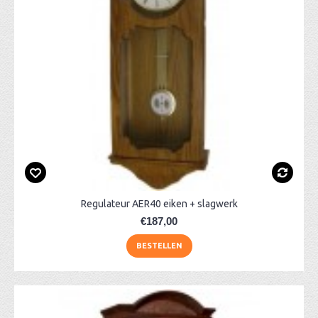
Regulateur AER40 eiken + slagwerk
€187,00
BESTELLEN