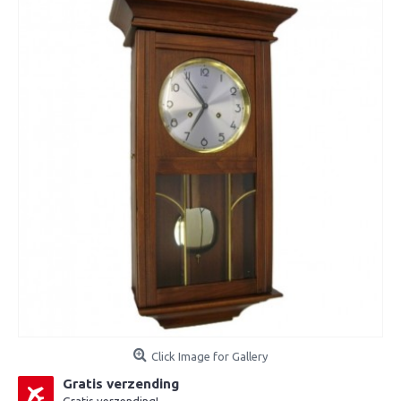
Click Image for Gallery
Gratis verzending