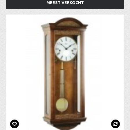
MEEST VERKOCHT