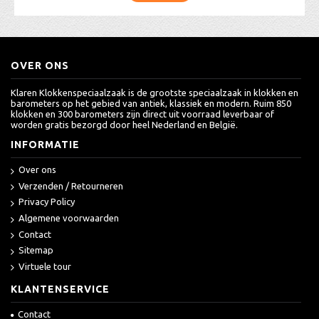
OVER ONS
Klaren Klokkenspeciaalzaak is de grootste speciaalzaak in klokken en
barometers op het gebied van antiek, klassiek en modern. Ruim 850
klokken en 300 barometers zijn direct uit voorraad leverbaar of
worden gratis bezorgd door heel Nederland en België.
INFORMATIE
Over ons
Verzenden / Retourneren
Privacy Policy
Algemene voorwaarden
Contact
Sitemap
Virtuele tour
KLANTENSERVICE
Contact