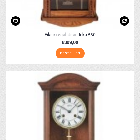
Eiken regulateur Jeka B50
€399,00
BESTELLEN