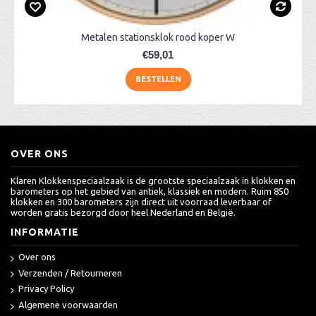
Metalen stationsklok rood koper W
€59,01
BESTELLEN
OVER ONS
Klaren Klokkenspeciaalzaak is de grootste speciaalzaak in klokken en
barometers op het gebied van antiek, klassiek en modern. Ruim 850
klokken en 300 barometers zijn direct uit voorraad leverbaar of
worden gratis bezorgd door heel Nederland en België.
INFORMATIE
Over ons
Verzenden / Retourneren
Privacy Policy
Algemene voorwaarden