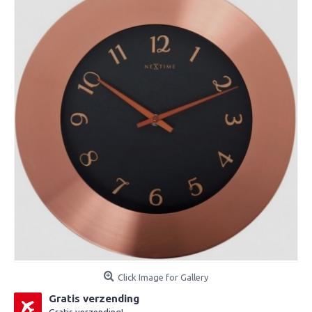
Click Image for Gallery
Gratis verzending