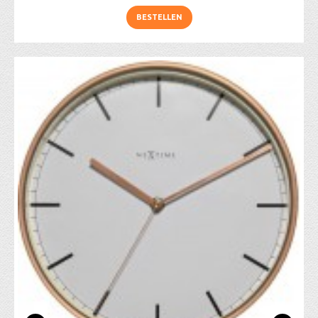
BESTELLEN