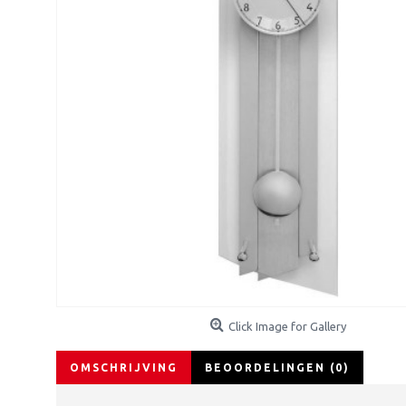
Click Image for Gallery
OMSCHRIJVING
BEOORDELINGEN (0)