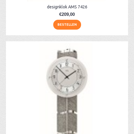
designklok AMS 7426
€209,00
BESTELLEN