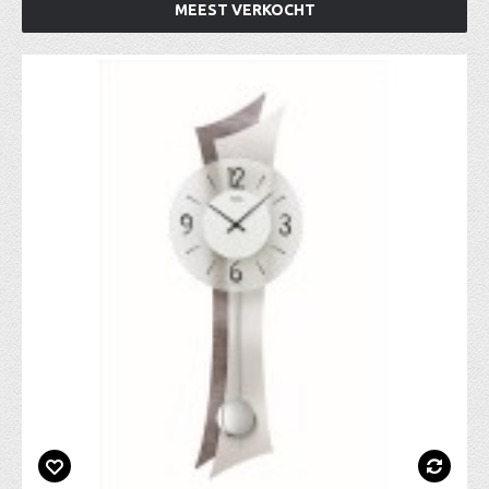
MEEST VERKOCHT