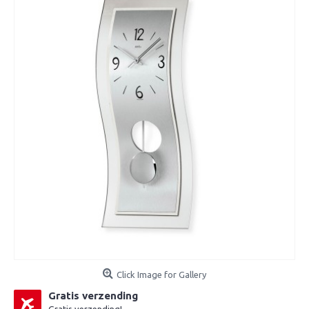
Click Image for Gallery
Gratis verzending