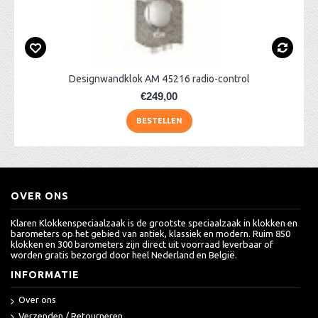
Designwandklok AM 45216 radio-control
€249,00
BESTELLEN
OVER ONS
Klaren Klokkenspeciaalzaak is de grootste speciaalzaak in klokken en
barometers op het gebied van antiek, klassiek en modern. Ruim 850
klokken en 300 barometers zijn direct uit voorraad leverbaar of
worden gratis bezorgd door heel Nederland en België.
INFORMATIE
Over ons
Verzenden / Retourneren