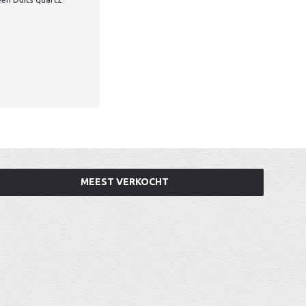
MEEST VERKOCHT