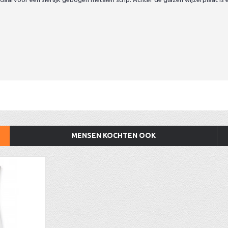
MENSEN KOCHTEN OOK