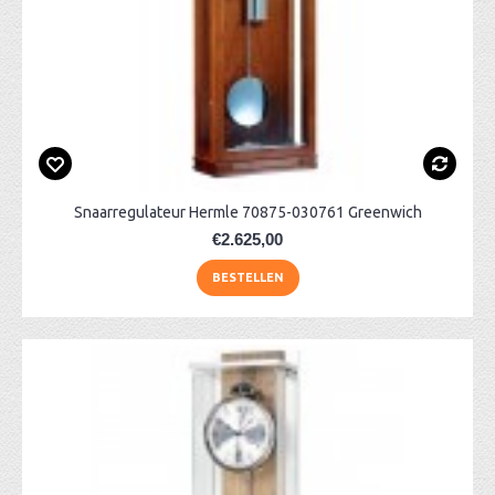
Snaarregulateur Hermle 70875-030761 Greenwich
€2.625,00
BESTELLEN