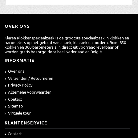
OVER ONS
Klaren Klokkenspeciaalzaak is de grootste speciaalzaak in klokken en
barometers op het gebied van antiek, klassiek en modern. Ruim 850
klokken en 300 barometers zijn direct uit voorraad leverbaar of
worden gratis bezorgd door heel Nederland en België.
INFORMATIE
Over ons
Verzenden / Retourneren
Privacy Policy
Algemene voorwaarden
Contact
Sitemap
Virtuele tour
KLANTENSERVICE
Contact