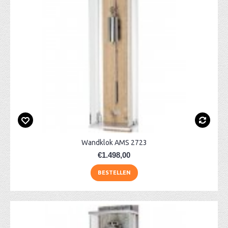
Wandklok AMS 2723
€1.498,00
BESTELLEN