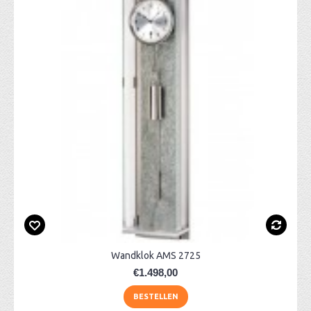
Wandklok AMS 2725
€1.498,00
BESTELLEN