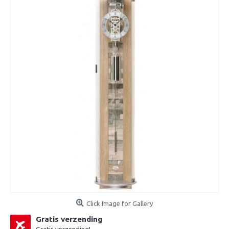
Click Image for Gallery
Gratis verzending