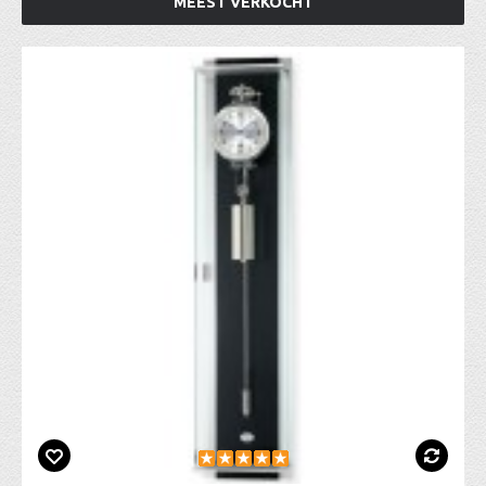
MEEST VERKOCHT