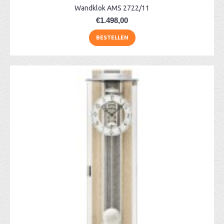
Wandklok AMS 2722/11
€1.498,00
BESTELLEN