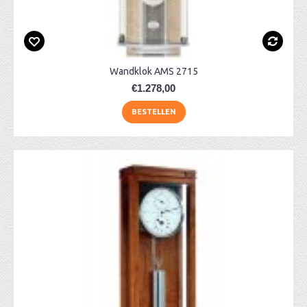
Wandklok AMS 2715
€1.278,00
BESTELLEN