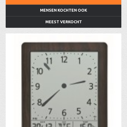
MENSEN KOCHTEN OOK
MEEST VERKOCHT