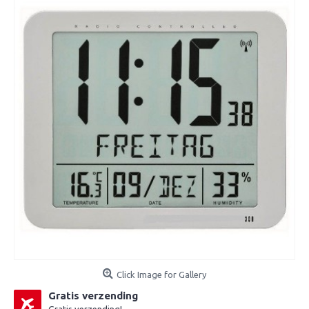
Click Image for Gallery
Gratis verzending