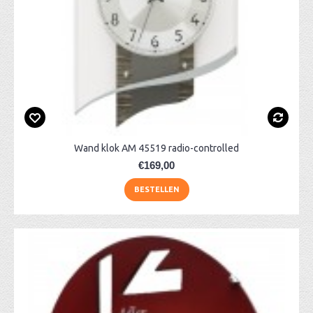
Wand klok AM 45519 radio-controlled
€169,00
BESTELLEN