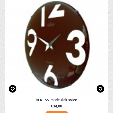
AER 155 Ronde klok noten
€34,00