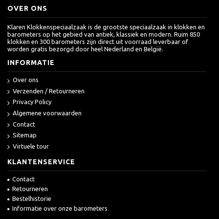
OVER ONS
Klaren Klokkenspeciaalzaak is de grootste speciaalzaak in klokken en
barometers op het gebied van antiek, klassiek en modern. Ruim 850
klokken en 300 barometers zijn direct uit voorraad leverbaar of
worden gratis bezorgd door heel Nederland en België.
INFORMATIE
Over ons
Verzenden / Retourneren
Privacy Policy
Algemene voorwaarden
Contact
Sitemap
Virtuele tour
KLANTENSERVICE
Contact
Retourneren
Bestelhistorie
Informatie over onze barometers