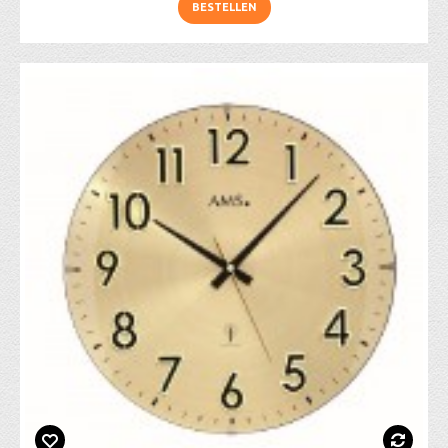
BESTELLEN