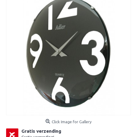
Click Image for Gallery
Gratis verzending