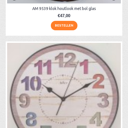
AM 9539 klok houtlook met bol glas
€47,00
BESTELLEN