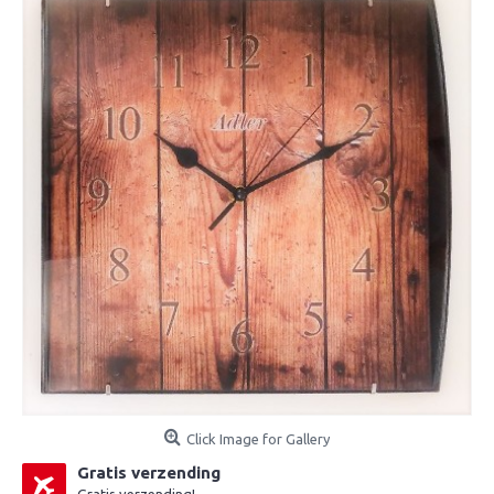
Click Image for Gallery
Gratis verzending