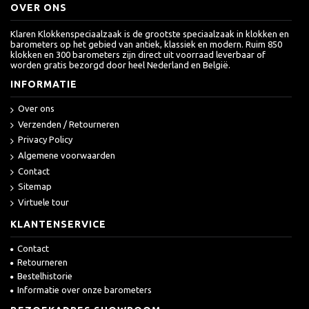
OVER ONS
Klaren Klokkenspeciaalzaak is de grootste speciaalzaak in klokken en
barometers op het gebied van antiek, klassiek en modern. Ruim 850
klokken en 300 barometers zijn direct uit voorraad leverbaar of
worden gratis bezorgd door heel Nederland en België.
INFORMATIE
Over ons
Verzenden / Retourneren
Privacy Policy
Algemene voorwaarden
Contact
Sitemap
Virtuele tour
KLANTENSERVICE
Contact
Retourneren
Bestelhistorie
Informatie over onze barometers