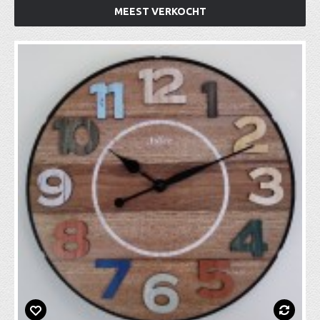
MEEST VERKOCHT