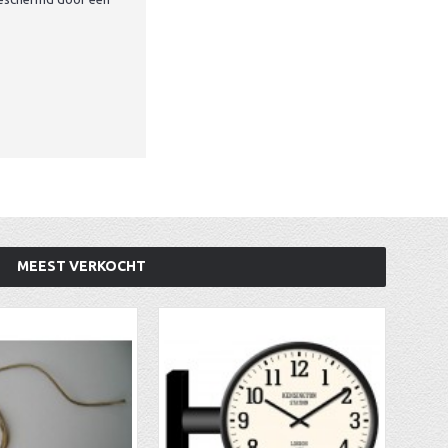
MEEST VERKOCHT