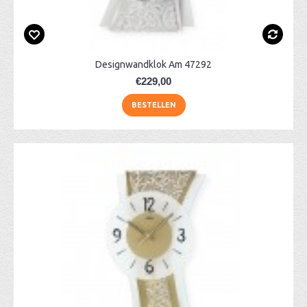
Designwandklok Am 47292
€229,00
BESTELLEN