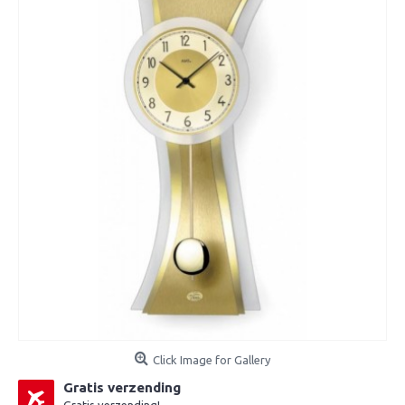
Click Image for Gallery
Gratis verzending