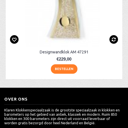
Designwandklok AM 47291
€229,00
BESTELLEN
OVER ONS
Klaren Klokkenspeciaalzaak is de grootste speciaalzaak in klokken en
barometers op het gebied van antiek, klassiek en modern. Ruim 850
klokken en 300 barometers zijn direct uit voorraad leverbaar of
worden gratis bezorgd door heel Nederland en België.