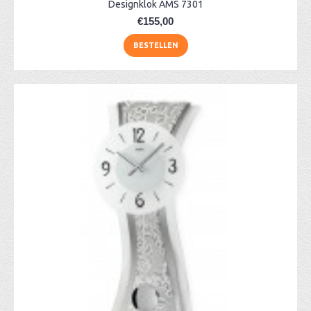
Designklok AMS 7301
€155,00
BESTELLEN