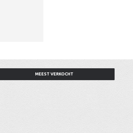
MEEST VERKOCHT