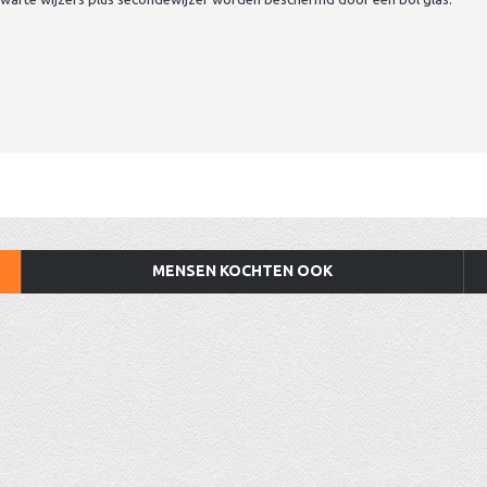
MENSEN KOCHTEN OOK