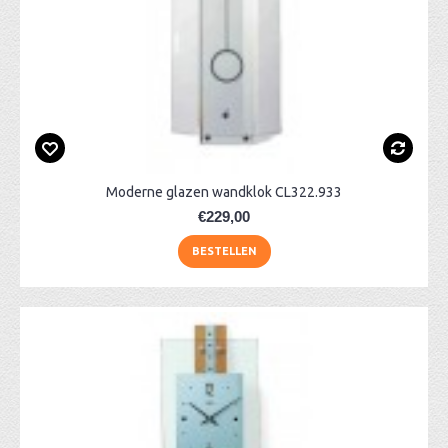
Moderne glazen wandklok CL322.933
€229,00
BESTELLEN