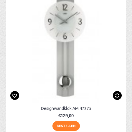
Designwandklok AM 47275
€129,00
BESTELLEN