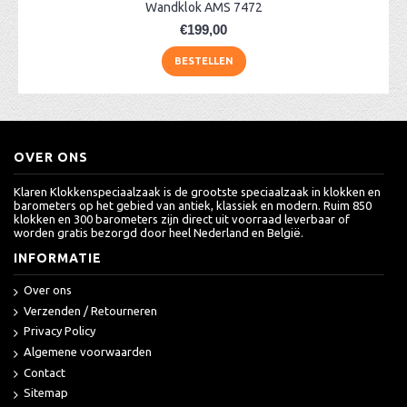
Wandklok AMS 7472
€199,00
BESTELLEN
OVER ONS
Klaren Klokkenspeciaalzaak is de grootste speciaalzaak in klokken en
barometers op het gebied van antiek, klassiek en modern. Ruim 850
klokken en 300 barometers zijn direct uit voorraad leverbaar of
worden gratis bezorgd door heel Nederland en België.
INFORMATIE
Over ons
Verzenden / Retourneren
Privacy Policy
Algemene voorwaarden
Contact
Sitemap