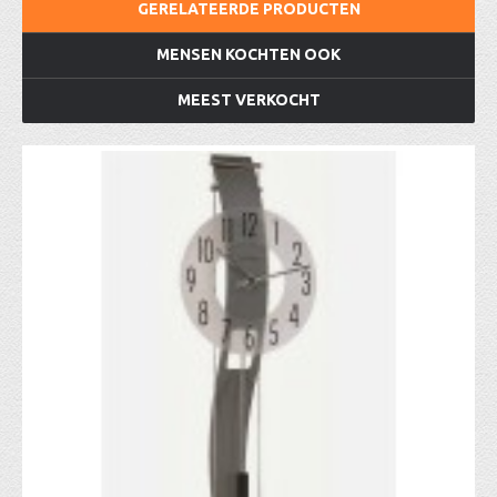
GERELATEERDE PRODUCTEN
MENSEN KOCHTEN OOK
MEEST VERKOCHT