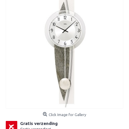
Click Image for Gallery
Gratis verzending