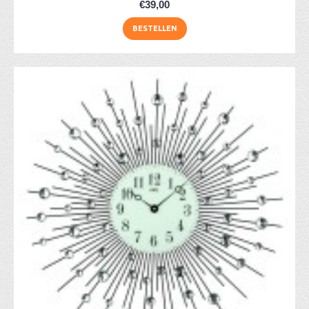
€39,00
BESTELLEN