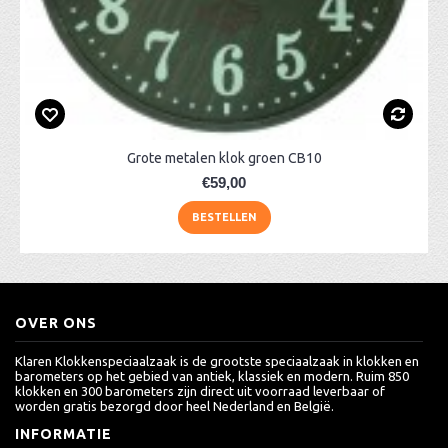
Grote metalen klok groen CB10
€59,00
BESTELLEN
OVER ONS
Klaren Klokkenspeciaalzaak is de grootste speciaalzaak in klokken en
barometers op het gebied van antiek, klassiek en modern. Ruim 850
klokken en 300 barometers zijn direct uit voorraad leverbaar of
worden gratis bezorgd door heel Nederland en België.
INFORMATIE