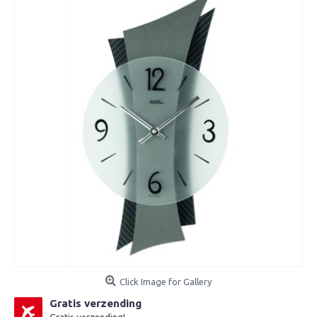
Click Image for Gallery
Gratis verzending