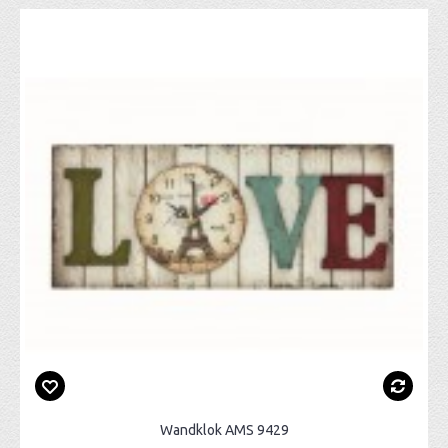
Wandklok AMS 9429