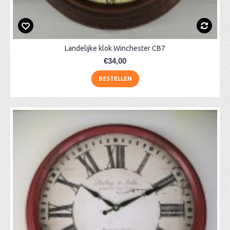
Landelijke klok Winchester CB7
€34,00
BESTELLEN