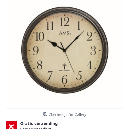
Click Image for Gallery
Gratis verzending