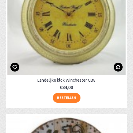
Landelijke klok Winchester CB8
€34,00
BESTELLEN