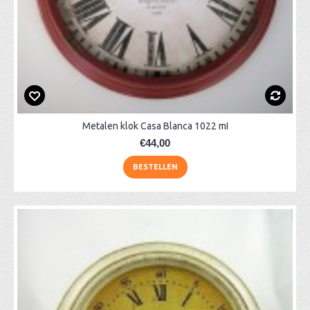
Metalen klok Casa Blanca 1022 mI
€44,00
BESTELLEN