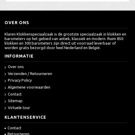
OVER ONS
Klaren Klokkenspeciaalzaak is de grootste speciaalzaak in klokken en
barometers op het gebied van antiek, klassiek en modern. Ruim 850
klokken en 300 barometers zijn direct uit voorraad leverbaar of
worden gratis bezorgd door heel Nederland en België.
INFORMATIE
Over ons
Verzenden / Retourneren
Privacy Policy
Algemene voorwaarden
Contact
Sitemap
Virtuele tour
KLANTENSERVICE
Contact
Retourneren