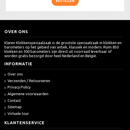
BESTELLEN
OVER ONS
Klaren Klokkenspeciaalzaak is de grootste speciaalzaak in klokken en
barometers op het gebied van antiek, klassiek en modern. Ruim 850
klokken en 300 barometers zijn direct uit voorraad leverbaar of
worden gratis bezorgd door heel Nederland en België.
INFORMATIE
Over ons
Verzenden / Retourneren
Privacy Policy
Algemene voorwaarden
Contact
Sitemap
Virtuele tour
KLANTENSERVICE