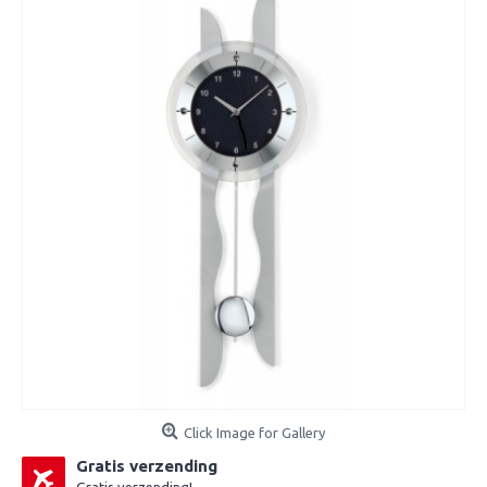
Click Image for Gallery
Gratis verzending