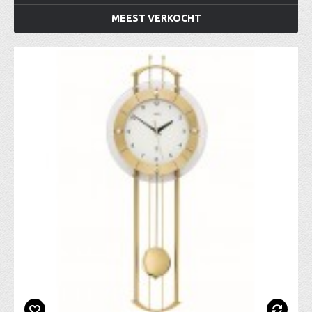
MEEST VERKOCHT