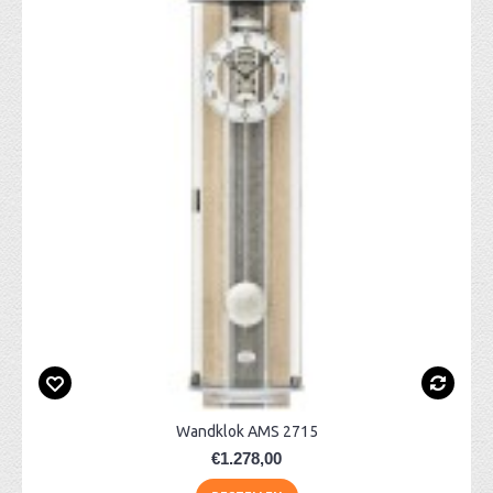
Wandklok AMS 2715
€1.278,00