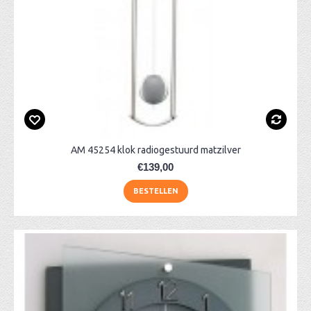
AM 45254 klok radiogestuurd matzilver
€139,00
BESTELLEN