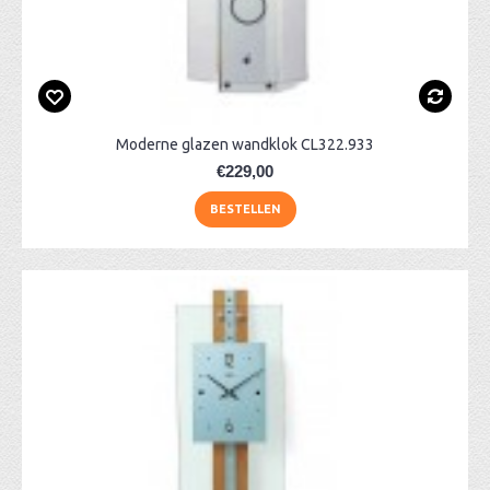
Moderne glazen wandklok CL322.933
€229,00
BESTELLEN