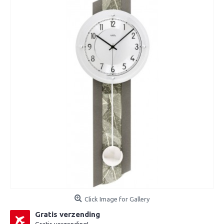
Click Image for Gallery
Gratis verzending