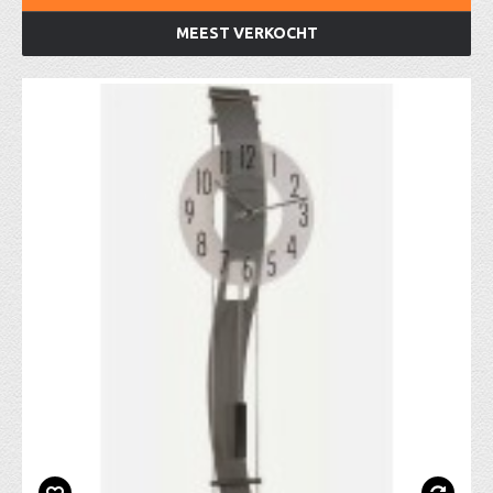
MEEST VERKOCHT