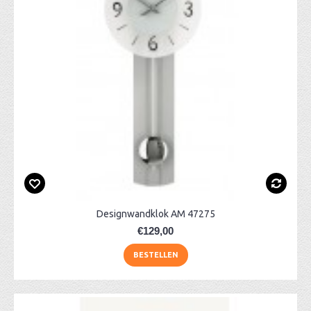
Designwandklok AM 47275
€129,00
BESTELLEN