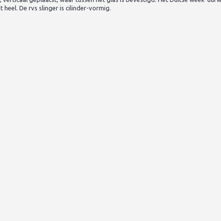
heel. De rvs slinger is cilinder-vormig.