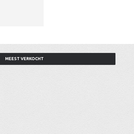
MEEST VERKOCHT