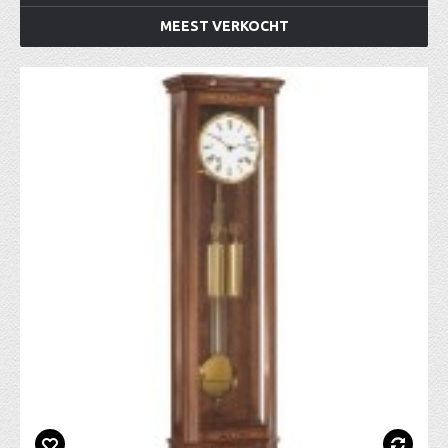
MEEST VERKOCHT