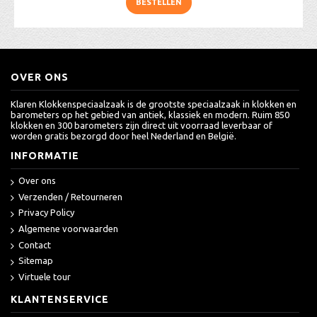
BESTELLEN
OVER ONS
Klaren Klokkenspeciaalzaak is de grootste speciaalzaak in klokken en
barometers op het gebied van antiek, klassiek en modern. Ruim 850
klokken en 300 barometers zijn direct uit voorraad leverbaar of
worden gratis bezorgd door heel Nederland en België.
INFORMATIE
Over ons
Verzenden / Retourneren
Privacy Policy
Algemene voorwaarden
Contact
Sitemap
Virtuele tour
KLANTENSERVICE