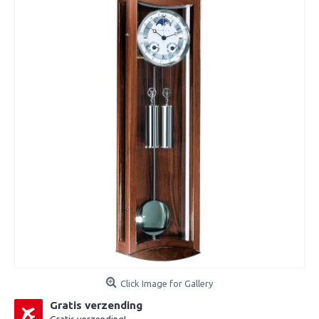
Click Image for Gallery
Gratis verzending