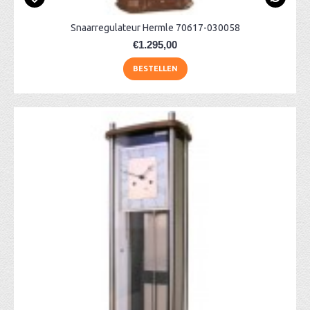
Snaarregulateur Hermle 70617-030058
€1.295,00
BESTELLEN