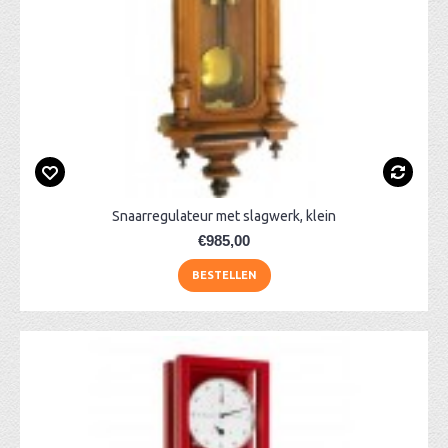
Snaarregulateur met slagwerk, klein
€985,00
BESTELLEN