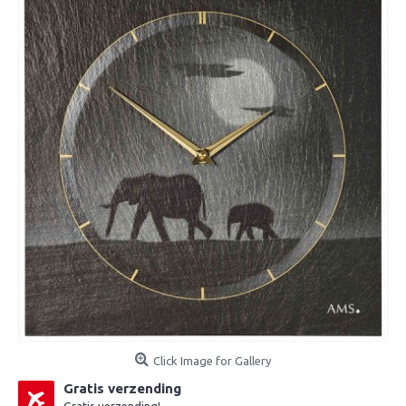
Click Image for Gallery
Gratis verzending