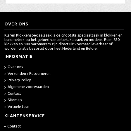
OVER ONS
Klaren Klokkenspeciaalzaak is de grootste speciaalzaak in klokken en
barometers op het gebied van antiek, klassiek en modern. Ruim 850
klokken en 300 barometers zijn direct uit voorraad leverbaar of
worden gratis bezorgd door heel Nederland en België.
INFORMATIE
Over ons
Verzenden / Retourneren
Privacy Policy
Algemene voorwaarden
Contact
Sitemap
Virtuele tour
KLANTENSERVICE
Contact