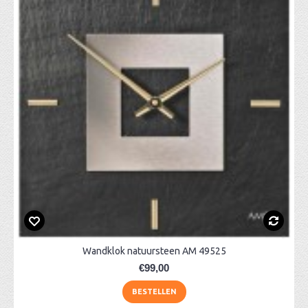
Wandklok natuursteen AM 49525
€99,00
BESTELLEN