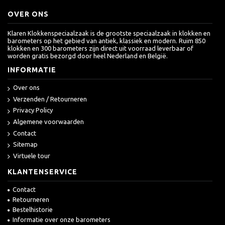
OVER ONS
Klaren Klokkenspeciaalzaak is de grootste speciaalzaak in klokken en
barometers op het gebied van antiek, klassiek en modern. Ruim 850
klokken en 300 barometers zijn direct uit voorraad leverbaar of
worden gratis bezorgd door heel Nederland en België.
INFORMATIE
Over ons
Verzenden / Retourneren
Privacy Policy
Algemene voorwaarden
Contact
Sitemap
Virtuele tour
KLANTENSERVICE
Contact
Retourneren
Bestelhistorie
Informatie over onze barometers