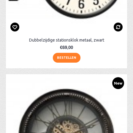
Dubbelzijdige stationsklok metaal, zwart
€69,00
BESTELLEN
New