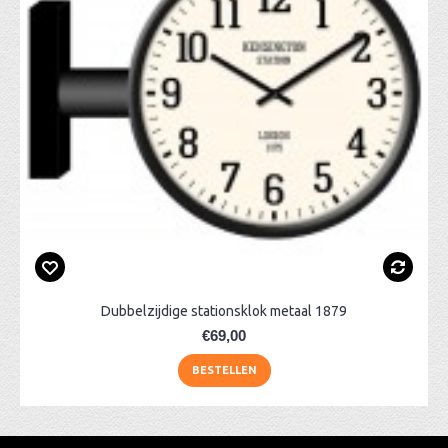
Dubbelzijdige stationsklok metaal 1879
€69,00
BESTELLEN