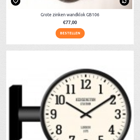
Grote zinken wandklok GB106
€77,00
BESTELLEN