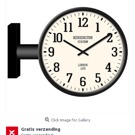
Click Image for Gallery
Gratis verzending