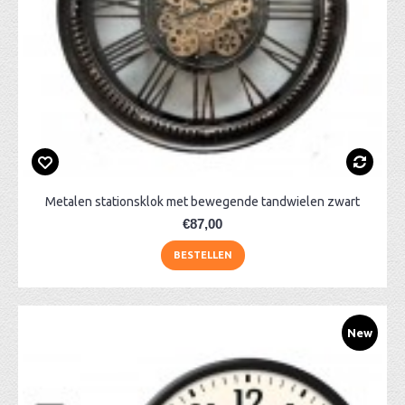
Metalen stationsklok met bewegende tandwielen zwart
€87,00
BESTELLEN
New