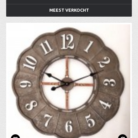
MEEST VERKOCHT